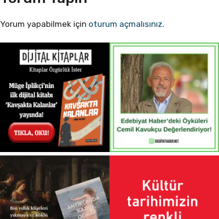
Yorum yapabilmek için
oturum açmalısınız
.