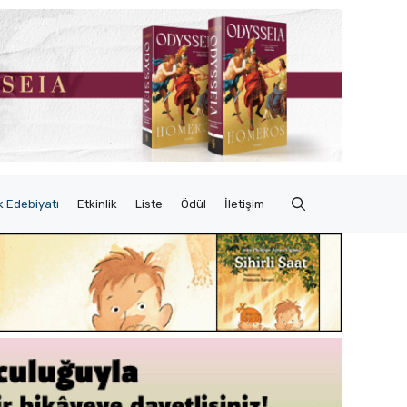
 Edebiyatı
Etkinlik
Liste
Ödül
İletişim