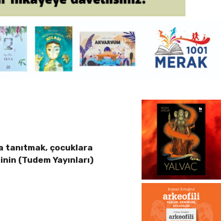
a tanıtmak, çocuklara
sinin (Tudem Yayınları)