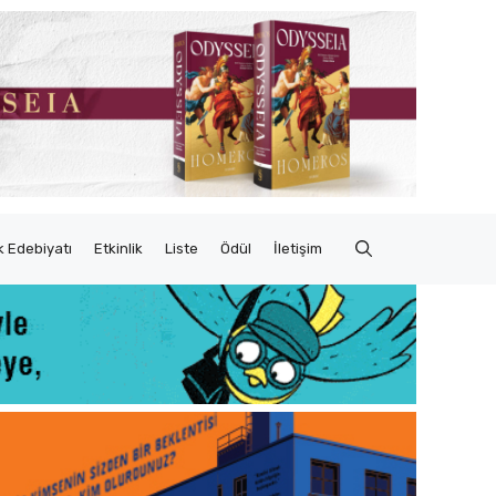
 Edebiyatı
Etkinlik
Liste
Ödül
İletişim