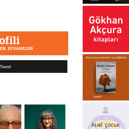
Tweet