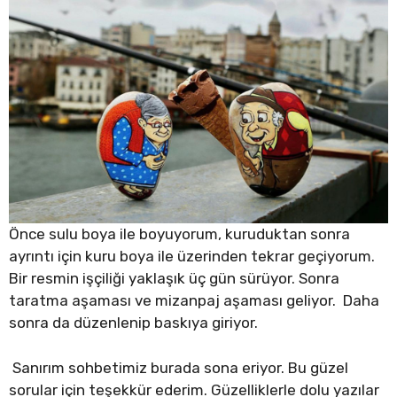
Önce sulu boya ile boyuyorum, kuruduktan sonra
ayrıntı için kuru boya ile üzerinden tekrar geçiyorum.
Bir resmin işçiliği yaklaşık üç gün sürüyor. Sonra
taratma aşaması ve mizanpaj aşaması geliyor. Daha
sonra da düzenlenip baskıya giriyor.
Sanırım sohbetimiz burada sona eriyor. Bu güzel
sorular için teşekkür ederim. Güzelliklerle dolu yazılar