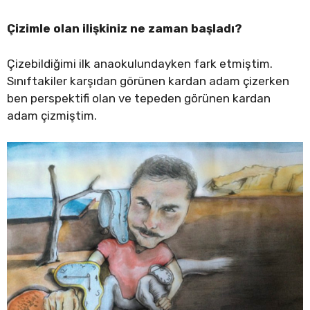
Çizimle olan ilişkiniz ne zaman başladı?
Çizebildiğimi ilk anaokulundayken fark etmiştim.
Sınıftakiler karşıdan görünen kardan adam çizerken
ben perspektifi olan ve tepeden görünen kardan
adam çizmiştim.