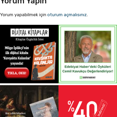
Yorum Yapın
Yorum yapabilmek için
oturum açmalısınız
.