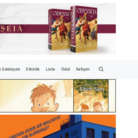
 Edebiyatı
Etkinlik
Liste
Ödül
İletişim