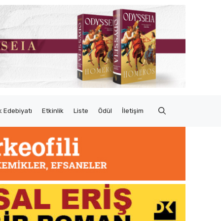
 Edebiyatı
Etkinlik
Liste
Ödül
İletişim