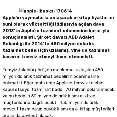
Apple’ın yayıncılarla anlaşarak e-kitap fiyatlarını
suni olarak yükselttiği iddiasıyla açılan dava
2013’te Apple’ın tazminat ödemesine kararıyla
sonuçlanmıştı. Şirket davacı ABD Adalet
Bakanlığı ile 2014’te 450 milyon dolarlık
tazminat bedeli için uzlaşmış, yine de tazminat
kararını temyiz etmeyi ihmal etmemişti.
Temyiz talebini görüşen mahkeme, uzlaşılan 450
milyon dolarlık tazminat bedelinin ödenmesine
hükmetti. Eğer mahkeme Apple’ın temyiz talebini
kabul etseydi tazminat bedeli 70 milyon dolara inecek
ve bu bedelin 50 milyon dolarlık kısmı e-kitap
müşterilerine dağıtılacaktı. 450 milyon dolarlık
mevcut tazminatın büyük kısmı da e-kitap müşterileri
arasında paylaştırılacak.