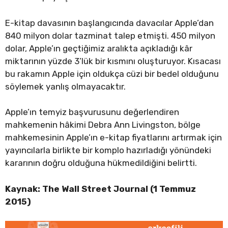
E-kitap davasının başlangıcında davacılar Apple’dan
840 milyon dolar tazminat talep etmişti. 450 milyon
dolar, Apple’ın geçtiğimiz aralıkta açıkladığı kâr
miktarının yüzde 3’lük bir kısmını oluşturuyor. Kısacası
bu rakamın Apple için oldukça cüzi bir bedel olduğunu
söylemek yanlış olmayacaktır.
Apple’ın temyiz başvurusunu değerlendiren
mahkemenin hâkimi Debra Ann Livingston, bölge
mahkemesinin Apple’ın e-kitap fiyatlarını artırmak için
yayıncılarla birlikte bir komplo hazırladığı yönündeki
kararının doğru olduğuna hükmedildiğini belirtti.
Kaynak: The Wall Street Journal
(1 Temmuz
2015)