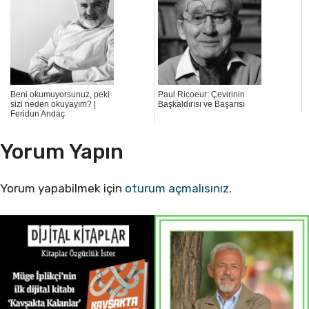
Beni okumuyorsunuz, peki
Paul Ricoeur: Çevirinin
sizi neden okuyayım? |
Başkaldırısı ve Başarısı
Feridun Andaç
Yorum Yapın
Yorum yapabilmek için
oturum açmalısınız
.