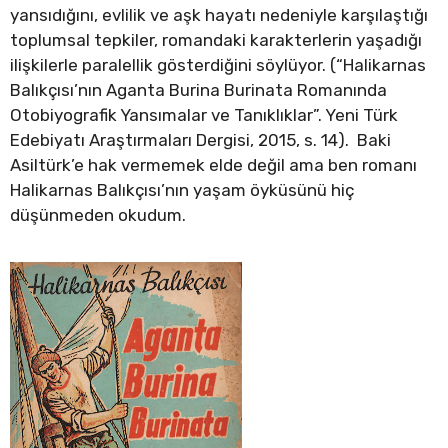
yansıdığını, evlilik ve aşk hayatı nedeniyle karşılaştığı
toplumsal tepkiler, romandaki karakterlerin yaşadığı
ilişkilerle paralellik gösterdiğini söylüyor. (“Halikarnas
Balıkçısı’nın Aganta Burina Burinata Romanında
Otobiyografik Yansımalar ve Tanıklıklar”. Yeni Türk
Edebiyatı Araştırmaları Dergisi, 2015, s. 14). Baki
Asiltürk’e hak vermemek elde değil ama ben romanı
Halikarnas Balıkçısı’nın yaşam öyküsünü hiç
düşünmeden okudum.