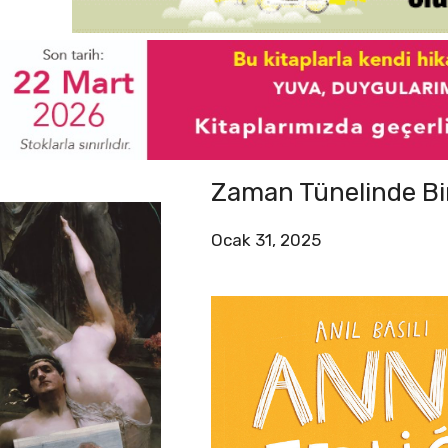
Zaman Tünelinde Bir 
Ocak 31, 2025