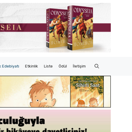
 Edebiyatı
Etkinlik
Liste
Ödül
İletişim