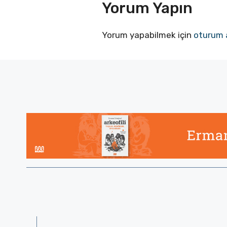
Yorum Yapın
Yorum yapabilmek için
oturum 