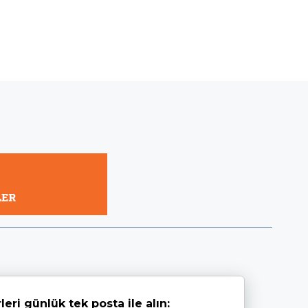
leri günlük tek posta ile alın: