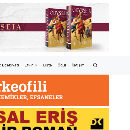
 Edebiyatı
Etkinlik
Liste
Ödül
İletişim