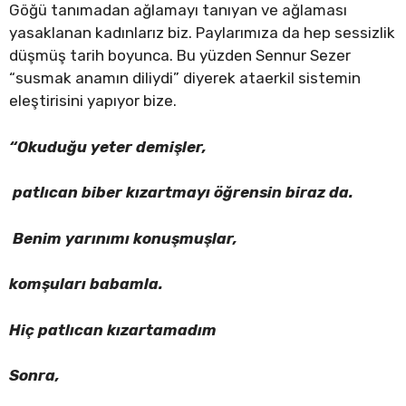
Göğü tanımadan ağlamayı tanıyan ve ağlaması
yasaklanan kadınlarız biz. Paylarımıza da hep sessizlik
düşmüş tarih boyunca. Bu yüzden Sennur Sezer
“susmak anamın diliydi” diyerek ataerkil sistemin
eleştirisini yapıyor bize.
“Okuduğu yeter demişler,
patlıcan biber kızartmayı öğrensin biraz da.
Benim yarınımı konuşmuşlar,
komşuları babamla.
Hiç patlıcan kızartamadım
Sonra,