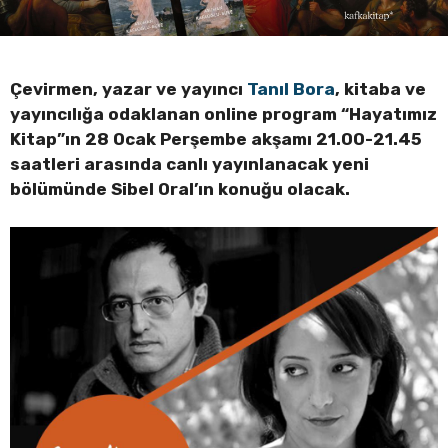
Çevirmen, yazar ve yayıncı
Tanıl Bora
, kitaba ve
yayıncılığa odaklanan online program “Hayatımız
Kitap”ın 28 Ocak Perşembe akşamı 21.00-21.45
saatleri arasında canlı yayınlanacak yeni
bölümünde Sibel Oral’ın konuğu olacak.