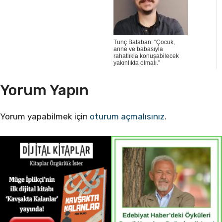
Tunç Balaban: “Çocuk,
anne ve babasıyla
rahatlıkla konuşabilecek
yakınlıkta olmalı.”
Yorum Yapın
Yorum yapabilmek için
oturum açmalısınız
.