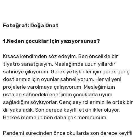
Fotoğraf: Doğa Onat
1.Neden çocuklar için yazıyorsunuz?
Kısaca kendimden söz edeyim. Ben öncelikle bir
tiyatro sanatçısıyım. Mesleğimde uzun yıllardır
sahneye çıkıyorum. Gerek yetişkinler için gerek genç
dostlarımız için oyunlar sahneliyorum. Her yıl yeni
projelerle varolmaya çalışıyorum. Mesleğimizin
ustaları sahnedeki enerjimin çocuklarla uyum
sağladığını söylüyorlar. Genç seyircilerimiz ile ortak bir
dil yakaladık. Son derece keyifli etkinlikler oluyor.
Herkes memnun ben daha çok memnunum.
Pandemi sürecinden önce okullarda son derece keyifli