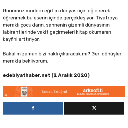
Günümüz modern eğitim dünyası için eğlenerek
öğrenmek bu eserin içinde gerçekleşiyor. Tiyatroya
meraklı çocukların, sahnenin gizemli dünyasının
labirentlerinde vakit geçirmeleri kitap okumanın
keyfini arttırıyor.
Bakalım zaman bizi haklı çıkaracak mı? Geri dönüşleri
merakla bekliyorum.
edebiyathaber.net (2 Aralık 2020)