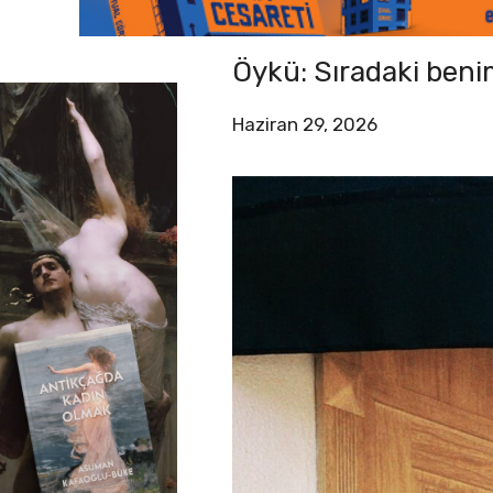
Öykü: Sıradaki beni
Haziran 29, 2026