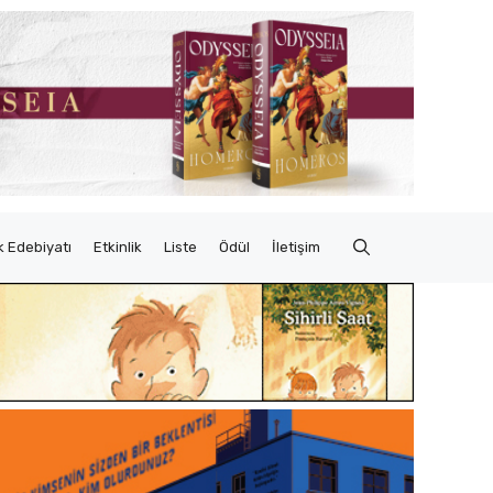
 Edebiyatı
Etkinlik
Liste
Ödül
İletişim