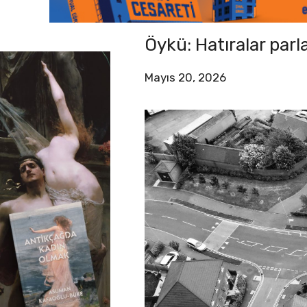
Öykü: Hatıralar par
Mayıs 20, 2026