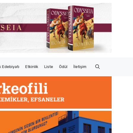
 Edebiyatı
Etkinlik
Liste
Ödül
İletişim