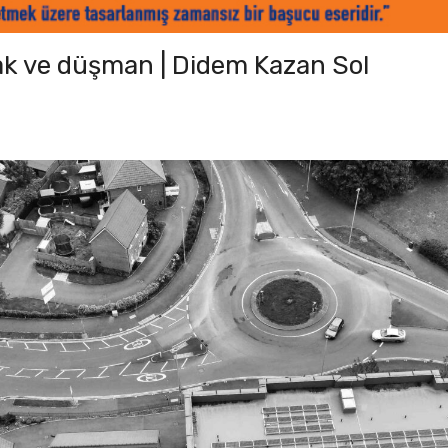
lak ve düşman | Didem Kazan Sol