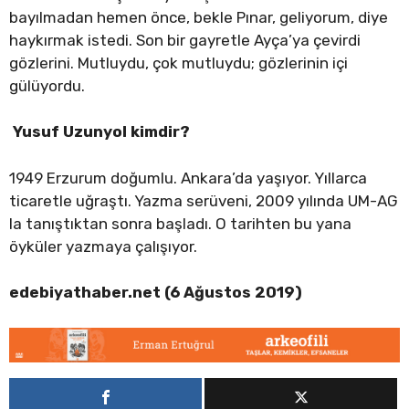
bayılmadan hemen önce, bekle Pınar, geliyorum, diye
haykırmak istedi. Son bir gayretle Ayça’ya çevirdi
gözlerini. Mutluydu, çok mutluydu; gözlerinin içi
gülüyordu.
Yusuf Uzunyol kimdir?
1949 Erzurum doğumlu. Ankara’da yaşıyor. Yıllarca
ticaretle uğraştı. Yazma serüveni, 2009 yılında UM-AG
la tanıştıktan sonra başladı. O tarihten bu yana
öyküler yazmaya çalışıyor.
edebiyathaber.net (6 Ağustos 2019)