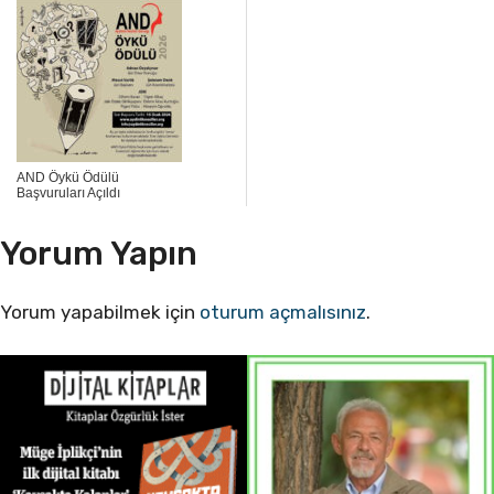
AND Öykü Ödülü
Başvuruları Açıldı
Yorum Yapın
Yorum yapabilmek için
oturum açmalısınız
.