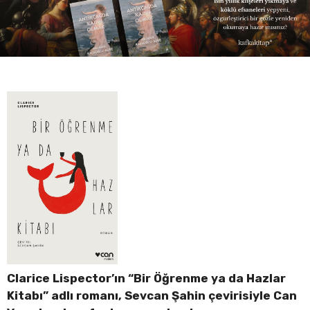
Clarice Lispector’ın “Bir Öğrenme ya da Hazlar
Kitabı” adlı romanı, Sevcan Şahin çevirisiyle Can