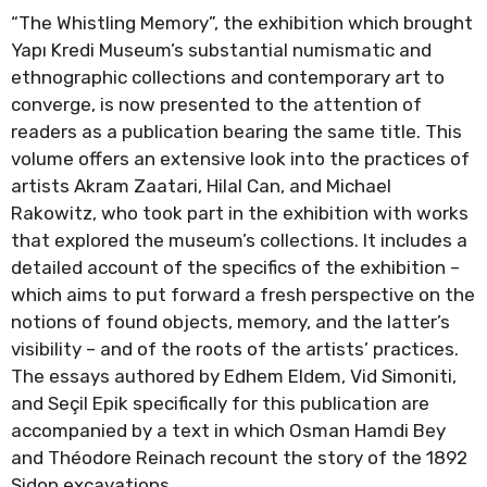
“The Whistling Memory”, the exhibition which brought
Yapı Kredi Museum’s substantial numismatic and
ethnographic collections and contemporary art to
converge, is now presented to the attention of
readers as a publication bearing the same title. This
volume offers an extensive look into the practices of
artists Akram Zaatari, Hilal Can, and Michael
Rakowitz, who took part in the exhibition with works
that explored the museum’s collections. It includes a
detailed account of the specifics of the exhibition –
which aims to put forward a fresh perspective on the
notions of found objects, memory, and the latter’s
visibility – and of the roots of the artists’ practices.
The essays authored by Edhem Eldem, Vid Simoniti,
and Seçil Epik specifically for this publication are
accompanied by a text in which Osman Hamdi Bey
and Théodore Reinach recount the story of the 1892
Sidon excavations.