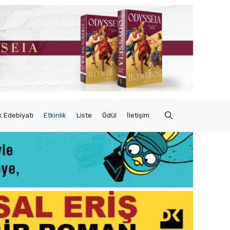
 Edebiyatı
Etkinlik
Liste
Ödül
İletişim