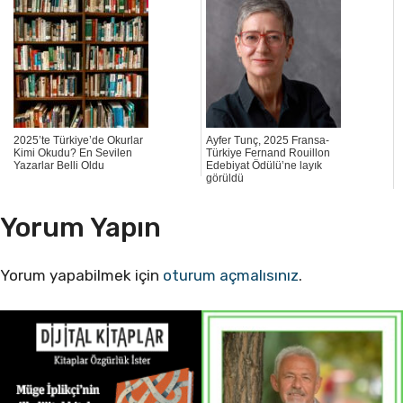
2025’te Türkiye’de Okurlar
Ayfer Tunç, 2025 Fransa-
Kimi Okudu? En Sevilen
Türkiye Fernand Rouillon
Yazarlar Belli Oldu
Edebiyat Ödülü’ne layık
görüldü
Yorum Yapın
Yorum yapabilmek için
oturum açmalısınız
.