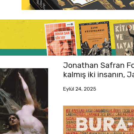
Jonathan Safran Foe
kalmış iki insanın, 
Eylül 24, 2025