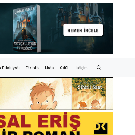
 Edebiyatı
Etkinlik
Liste
Ödül
İletişim