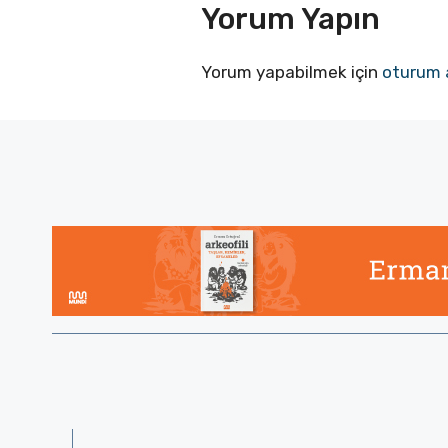
Yorum Yapın
Yorum yapabilmek için
oturum 