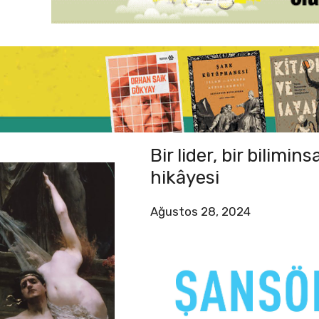
Bir lider, bir bilimi
hikâyesi
Ağustos 28, 2024