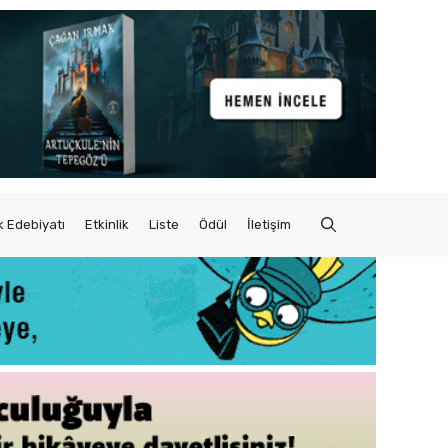
 Edebiyatı
Etkinlik
Liste
Ödül
İletişim