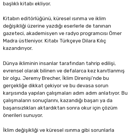
başlıklı kitabı ekliyor.
Kitabın editörlüğünü, küresel ısınma ve iklim
değişikliği üzerine yazdığı eserlerle de tanınan
gazeteci, akademisyen ve radyo programcısı Ömer
Madra üstleniyor. Kitabı Türkçeye Dilara Kılıç
kazandırıyor.
Dünya ikliminin insanlar tarafından tahrip edilişi,
evrensel olarak bilinen ve defalarca kez kanıtlanmış
bir olgu. Jeremy Brecher, İklim Direnişi’nde bu
gerçekliğe dikkat çekiyor ve bu devasa sorun
karşısında yapılan çalışmaları adım adım anlatıyor. Bu
çalışmaların sonuçlarını, kazandığı başarı ya da
başarısızlıkları aktardıktan sonra okur için çözüm
önerileri sunuyor.
İklim değişikliği ve küresel ısınma gibi sorunlarla