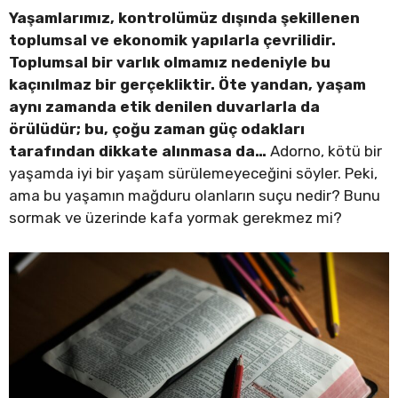
Yaşamlarımız, kontrolümüz dışında şekillenen
toplumsal ve ekonomik yapılarla çevrilidir.
Toplumsal bir varlık olmamız nedeniyle bu
kaçınılmaz bir gerçekliktir. Öte yandan, yaşam
aynı zamanda etik denilen duvarlarla da
örülüdür; bu, çoğu zaman güç odakları
tarafından dikkate alınmasa da…
Adorno, kötü bir
yaşamda iyi bir yaşam sürülemeyeceğini söyler. Peki,
ama bu yaşamın mağduru olanların suçu nedir? Bunu
sormak ve üzerinde kafa yormak gerekmez mi?