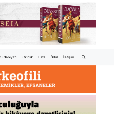
 Edebiyatı
Etkinlik
Liste
Ödül
İletişim