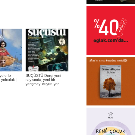
yelerle
SUÇÜSTÜ Dergi yeni
 yolculuk |
sayısında, yeni bir
yarışmayı duyuruyor