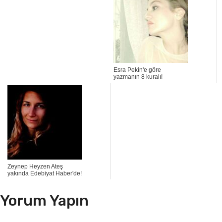
Esra Pekin'e göre
yazmanın 8 kuralı!
Zeynep Heyzen Ateş
yakında Edebiyat Haber'de!
Yorum Yapın