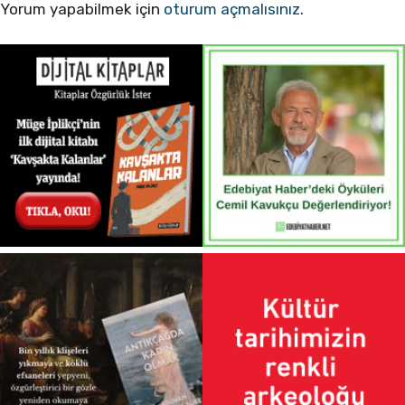
Yorum yapabilmek için
oturum açmalısınız
.