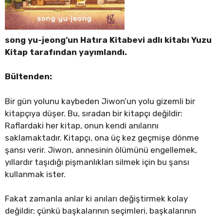
song yu-jeong’un Hatıra Kitabevi adlı kitabı Yuzu
Kitap tarafından yayımlandı.
Bültenden:
Bir gün yolunu kaybeden Jiwon’un yolu gizemli bir
kitapçıya düşer. Bu, sıradan bir kitapçı değildir:
Raflardaki her kitap, onun kendi anılarını
saklamaktadır. Kitapçı, ona üç kez geçmişe dönme
şansı verir. Jiwon, annesinin ölümünü engellemek,
yıllardır taşıdığı pişmanlıkları silmek için bu şansı
kullanmak ister.
Fakat zamanla anlar ki anıları değiştirmek kolay
değildir; çünkü başkalarının seçimleri, başkalarının