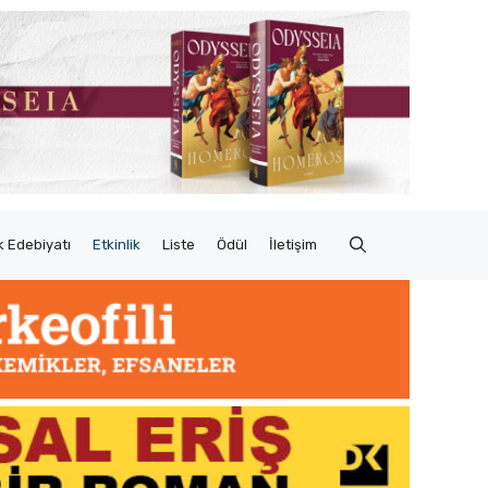
 Edebiyatı
Etkinlik
Liste
Ödül
İletişim