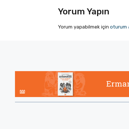
Yorum Yapın
Yorum yapabilmek için
oturum 