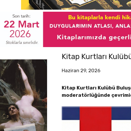
Kitap Kurtları Kul
Haziran 29, 2026
Kitap Kurtları Kulübü Bulu
moderatörlüğünde çevrimiç