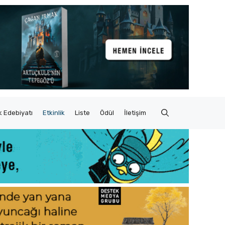
 Edebiyatı
Etkinlik
Liste
Ödül
İletişim