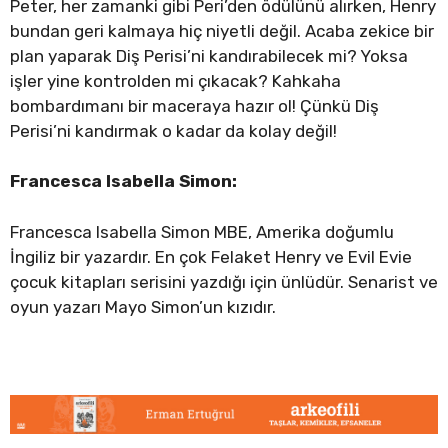
Peter, her zamanki gibi Peri’den ödülünü alırken, Henry
bundan geri kalmaya hiç niyetli değil. Acaba zekice bir
plan yaparak Diş Perisi’ni kandırabilecek mi? Yoksa
işler yine kontrolden mi çıkacak? Kahkaha
bombardımanı bir maceraya hazır ol! Çünkü Diş
Perisi’ni kandırmak o kadar da kolay değil!
Francesca Isabella Simon:
Francesca Isabella Simon MBE, Amerika doğumlu
İngiliz bir yazardır. En çok Felaket Henry ve Evil Evie
çocuk kitapları serisini yazdığı için ünlüdür. Senarist ve
oyun yazarı Mayo Simon’un kızıdır.