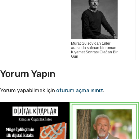
Murat Gülsoy’dan türler
arasında salınan bir roman:
Kıyamet Sonrası Olağan Bir
Gün
Yorum Yapın
Yorum yapabilmek için
oturum açmalısınız
.