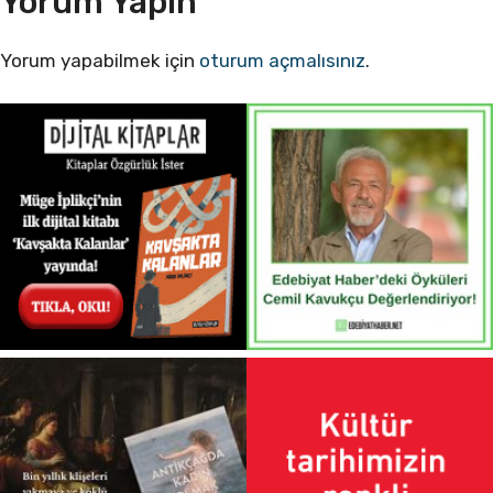
Yorum Yapın
Yorum yapabilmek için
oturum açmalısınız
.