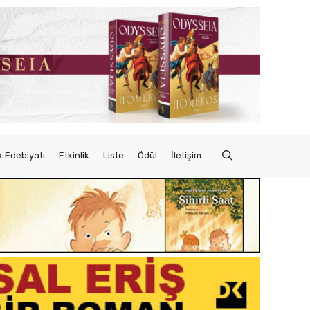
 Edebiyatı
Etkinlik
Liste
Ödül
İletişim