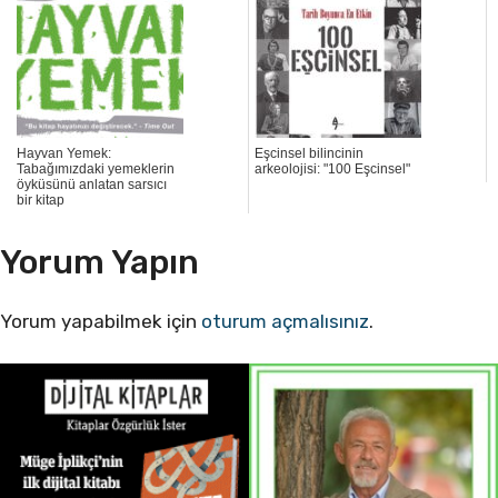
Hayvan Yemek:
Eşcinsel bilincinin
Tabağımızdaki yemeklerin
arkeolojisi: "100 Eşcinsel"
öyküsünü anlatan sarsıcı
bir kitap
Yorum Yapın
Yorum yapabilmek için
oturum açmalısınız
.