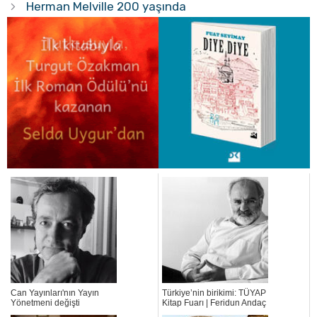
Herman Melville 200 yaşında
Can Yayınları'nın Yayın
Türkiye’nin birikimi: TÜYAP
Yönetmeni değişti
Kitap Fuarı | Feridun Andaç