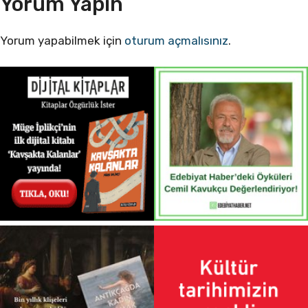
Yorum Yapın
Yorum yapabilmek için
oturum açmalısınız
.