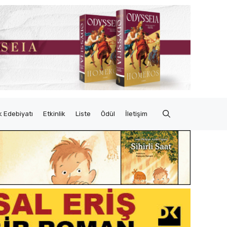
 Edebiyatı
Etkinlik
Liste
Ödül
İletişim