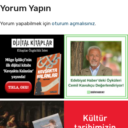
Yorum Yapın
Yorum yapabilmek için
oturum açmalısınız
.