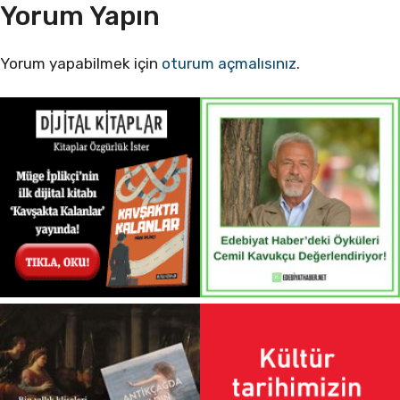
Yorum Yapın
Yorum yapabilmek için
oturum açmalısınız
.