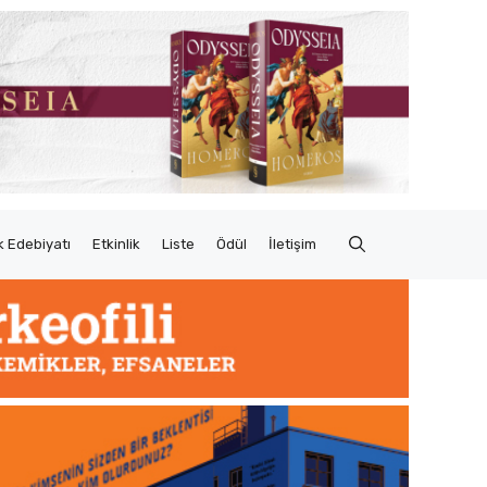
 Edebiyatı
Etkinlik
Liste
Ödül
İletişim