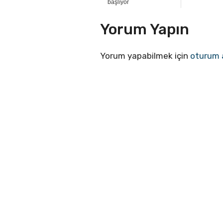
başlıyor
Yorum Yapın
Yorum yapabilmek için
oturum 