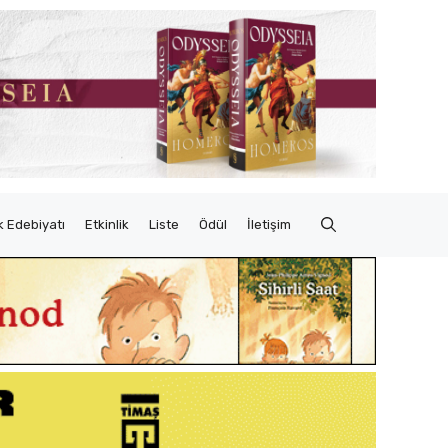
 Edebiyatı
Etkinlik
Liste
Ödül
İletişim