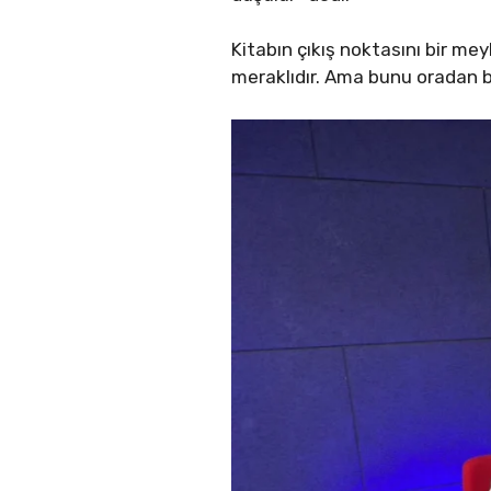
Kitabın çıkış noktasını bir m
meraklıdır. Ama bunu oradan 