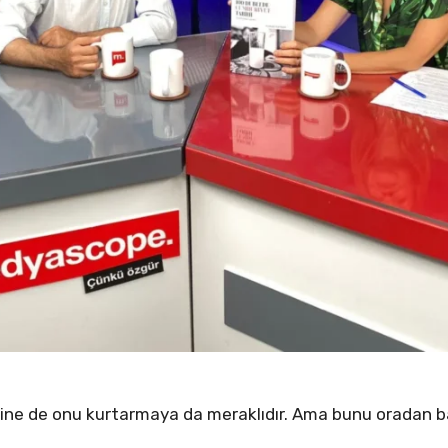
ihine de onu kurtarmaya da meraklıdır. Ama bunu oradan