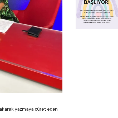
 bakarak yazmaya cüret eden