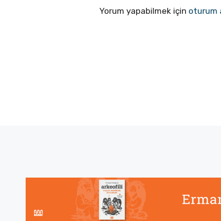
Yorum yapabilmek için
oturum 