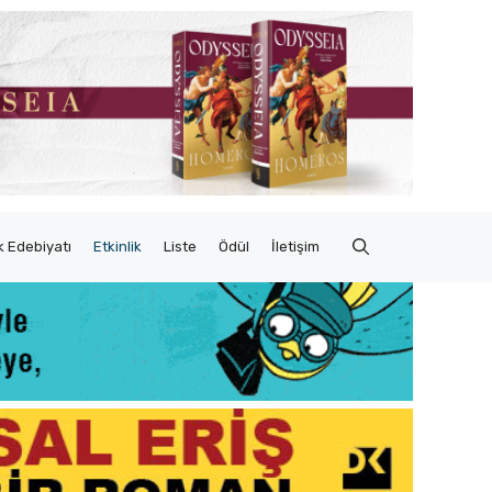
 Edebiyatı
Etkinlik
Liste
Ödül
İletişim