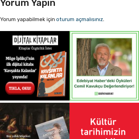
Yorum Yapın
Yorum yapabilmek için
oturum açmalısınız
.