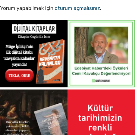
Yorum yapabilmek için
oturum açmalısınız
.