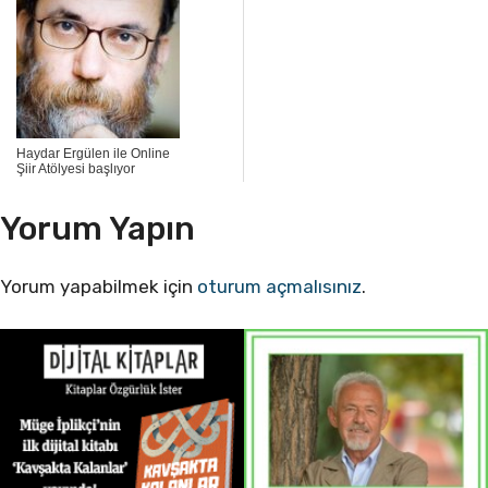
Haydar Ergülen ile Online
Şiir Atölyesi başlıyor
Yorum Yapın
Yorum yapabilmek için
oturum açmalısınız
.