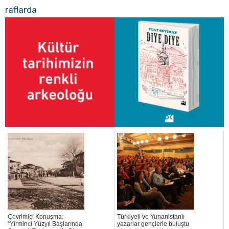
raflarda
Çevrimiçi Konuşma:
Türkiyeli ve Yunanistanlı
“Yirminci Yüzyıl Başlarında
yazarlar gençlerle buluştu