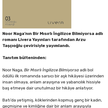
Noor Naga’nın Bir Mısırlı İngilizce Bilmiyorsa adlı
romanı Livera Yayınları tarafından Arzu
Taşçıoğlu çevirisiyle yayımlandı.
Tanıtım bülteninden:
Noor Naga,
Bir Mısırlı İngilizce Bilmiyorsa
adlı bol
ödüllü ilk romanında sarsıcı bir aşk hikâyesi üzerinden
insan olmaya, anlam arayışına ve yabancılık hissiyle
baş etmeye dair unutulmaz bir hikâye anlatıyor.
Batı’da yetişmiş, köklerinden kopmuş genç bir kadın,
geçmişine ve kimliğine dair bir anlam arayışıyla