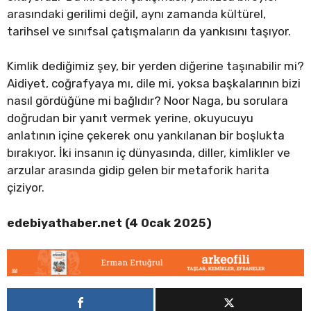
arasındaki gerilimi değil, aynı zamanda kültürel,
tarihsel ve sınıfsal çatışmaların da yankısını taşıyor.
Kimlik dediğimiz şey, bir yerden diğerine taşınabilir mi?
Aidiyet, coğrafyaya mı, dile mi, yoksa başkalarının bizi
nasıl gördüğüne mi bağlıdır? Noor Naga, bu sorulara
doğrudan bir yanıt vermek yerine, okuyucuyu
anlatının içine çekerek onu yankılanan bir boşlukta
bırakıyor. İki insanın iç dünyasında, diller, kimlikler ve
arzular arasında gidip gelen bir metaforik harita
çiziyor.
edebiyathaber.net (4 Ocak 2025)