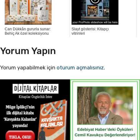
Can Dükkân gururla sunar:
Slayt gösterisi: Kitapçı
Behiç Ak özel koleksiyonu
vitrinleri
Yorum Yapın
Yorum yapabilmek için
oturum açmalısınız
.