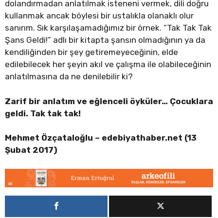
dolandırmadan anlatılmak isteneni vermek, dili doğru
kullanmak ancak böylesi bir ustalıkla olanaklı olur
sanırım. Sık karşılaşamadığımız bir örnek. “Tak Tak Tak
Şans Geldi!” adlı bir kitapta şansın olmadığının ya da
kendiliğinden bir şey getiremeyeceğinin, elde
edilebilecek her şeyin akıl ve çalışma ile olabileceğinin
anlatılmasına da ne denilebilir ki?
Zarif bir anlatım ve eğlenceli öyküler… Çocuklara
geldi. Tak tak tak!
Mehmet Özçataloğlu –
edebiyathaber.net (13
Şubat 2017)