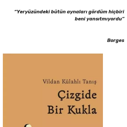
“Yeryüzündeki bütün aynaları gördüm hiçbiri
beni yansıtmıyordu”
Borges